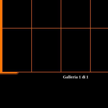
Galleria 1 di 1