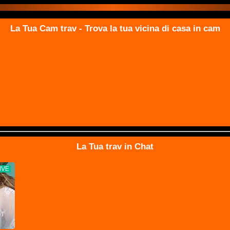
La Tua Cam trav - Trova la tua vicina di casa in cam
La Tua trav in Chat